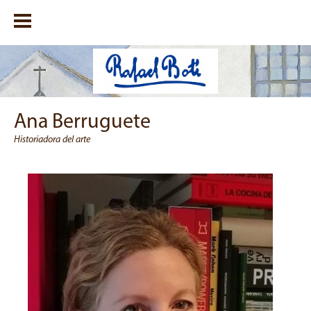
Ana Berruguete
Historiadora del arte