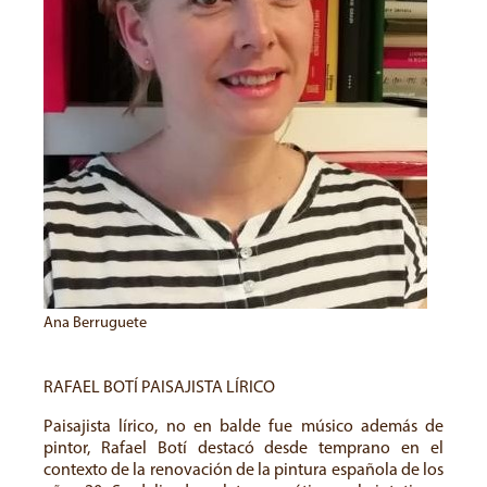
Ana Berruguete
RAFAEL BOTÍ PAISAJISTA LÍRICO
Paisajista lírico, no en balde fue músico además de
pintor, Rafael Botí destacó desde temprano en el
contexto de la renovación de la pintura española de los