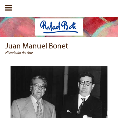
Juan Manuel Bonet
Historiador del Arte