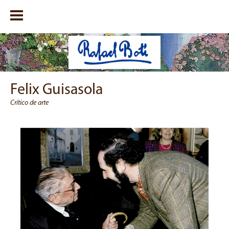
Felix Guisasola
Crítico de arte