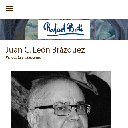
Juan C. León Brázquez
Periodista y bibliógrafo