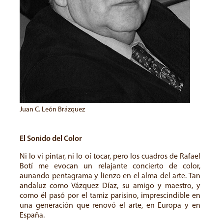
Juan C. León Brázquez
El Sonido del Color
Ni lo vi pintar, ni lo oí tocar, pero los cuadros de Rafael
Botí me evocan un relajante concierto de color,
aunando pentagrama y lienzo en el alma del arte. Tan
andaluz como Vázquez Díaz, su amigo y maestro, y
como él pasó por el tamiz parisino, imprescindible en
una generación que renovó el arte, en Europa y en
España.