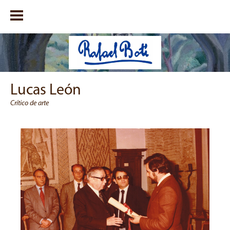
Lucas León
Crítico de arte